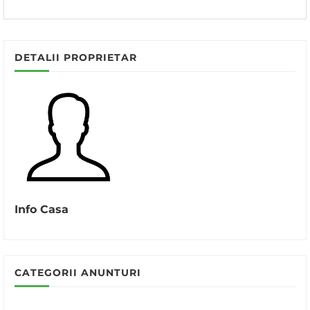
DETALII PROPRIETAR
Info Casa
CATEGORII ANUNTURI