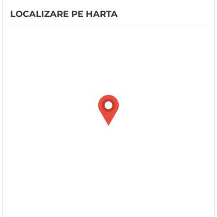
LOCALIZARE PE HARTA