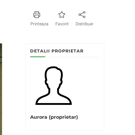
Printeaza
Favorit
Distribuie
DETALII PROPRIETAR
Aurora (proprietar)