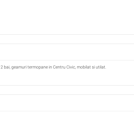
 2 bai, geamuri termopane in Centru Civic, mobilat si utilat.