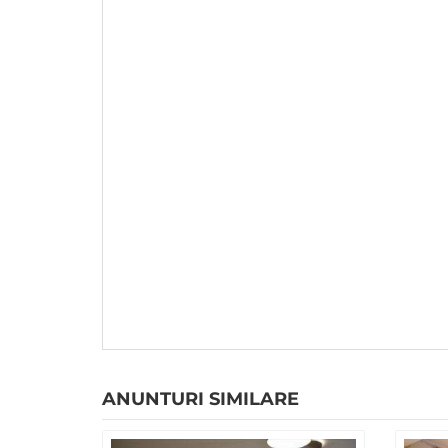
ANUNTURI SIMILARE