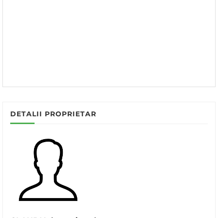
DETALII PROPRIETAR