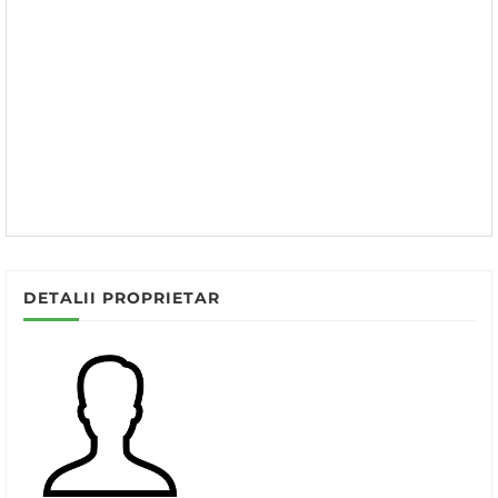
DETALII PROPRIETAR