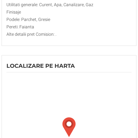
Utilitati generale: Curent, Apa, Canalizare, Gaz
Finisaje
Podele: Parchet, Gresie
Pereti: Faianta
Alte detalii pret Comision: .
LOCALIZARE PE HARTA