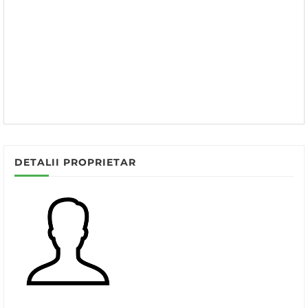
DETALII PROPRIETAR