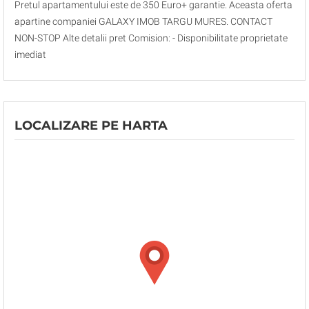
Pretul apartamentului este de 350 Euro+ garantie. Aceasta oferta
apartine companiei GALAXY IMOB TARGU MURES. CONTACT
NON-STOP Alte detalii pret Comision: - Disponibilitate proprietate
imediat
LOCALIZARE PE HARTA