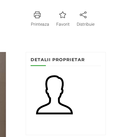
Printeaza
Favorit
Distribuie
DETALII PROPRIETAR