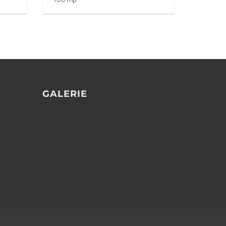
GALERIE