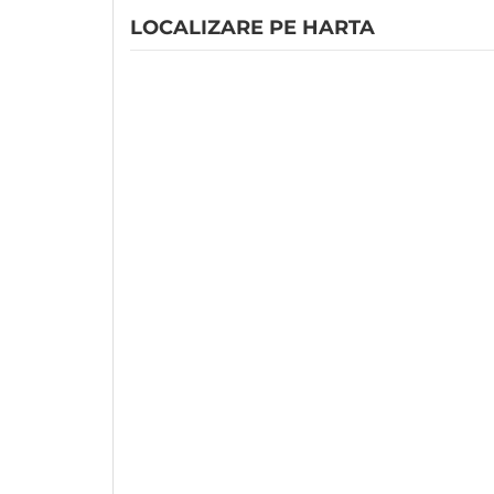
LOCALIZARE PE HARTA