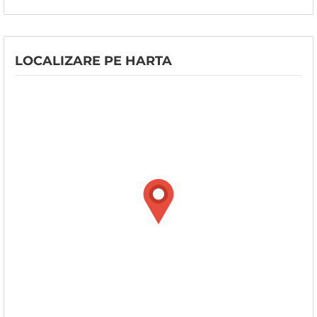
LOCALIZARE PE HARTA