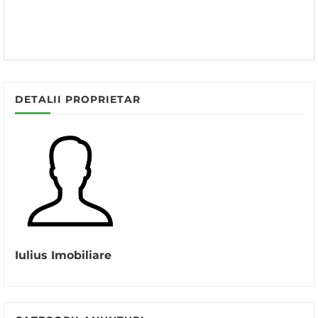
DETALII PROPRIETAR
Iulius Imobiliare