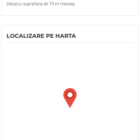
Data)cu suprafata de 70 m +terasa.
LOCALIZARE PE HARTA