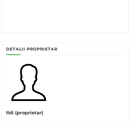
DETALII PROPRIETAR
Ildi (proprietar)