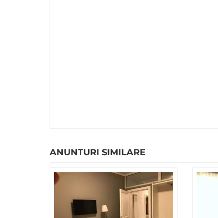
ANUNTURI SIMILARE