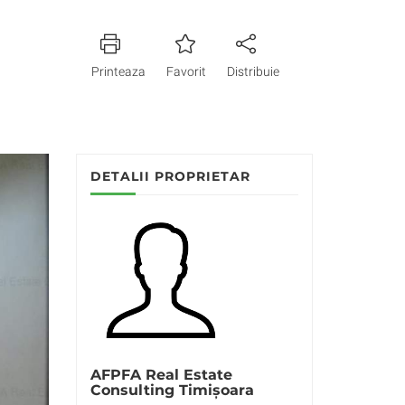
Printeaza
Favorit
Distribuie
DETALII PROPRIETAR
AFPFA Real Estate
Consulting Timișoara