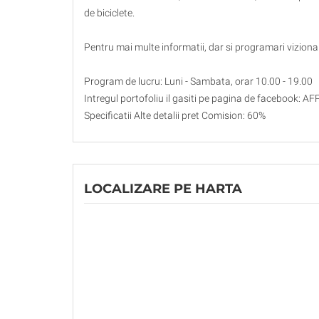
de biciclete.
Pentru mai multe informatii, dar si programari viziona
Program de lucru: Luni - Sambata, orar 10.00 - 19.00
Intregul portofoliu il gasiti pe pagina de facebook: 
Specificatii Alte detalii pret Comision: 60%
LOCALIZARE PE HARTA