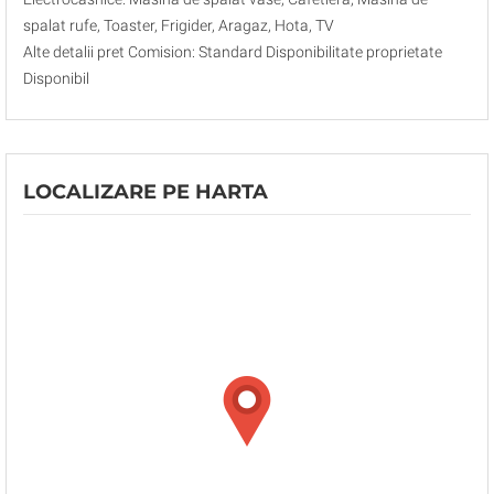
spalat rufe, Toaster, Frigider, Aragaz, Hota, TV
Alte detalii pret Comision: Standard Disponibilitate proprietate
Disponibil
LOCALIZARE PE HARTA