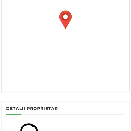
DETALII PROPRIETAR