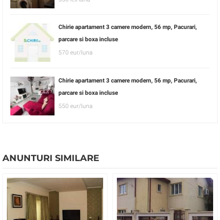
Chirie apartament 3 camere modern, 56 mp, Pacurari,
parcare si boxa incluse
570 eur/luna
Chirie apartament 3 camere modern, 56 mp, Pacurari,
parcare si boxa incluse
550 eur/luna
ANUNTURI SIMILARE