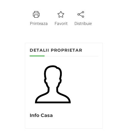
Printeaza
Favorit
Distribuie
DETALII PROPRIETAR
Info Casa