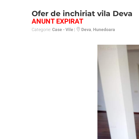
Ofer de inchiriat vila Deva
ANUNT EXPIRAT
Categorie:
Case - Vile
|
Deva
,
Hunedoara