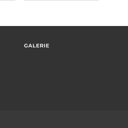
GALERIE