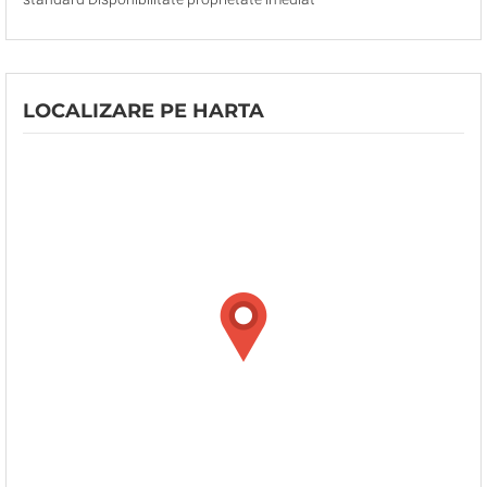
LOCALIZARE PE HARTA