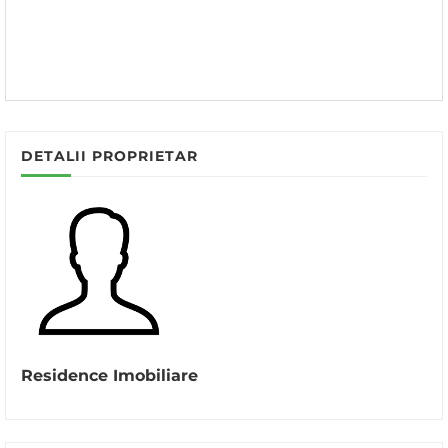
DETALII PROPRIETAR
Residence Imobiliare