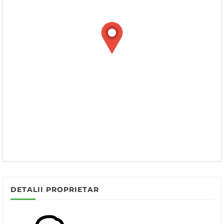
DETALII PROPRIETAR