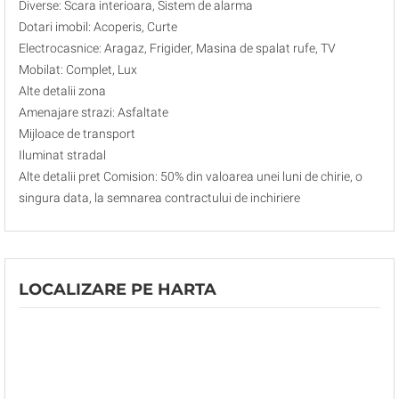
Diverse: Scara interioara, Sistem de alarma
Dotari imobil: Acoperis, Curte
Electrocasnice: Aragaz, Frigider, Masina de spalat rufe, TV
Mobilat: Complet, Lux
Alte detalii zona
Amenajare strazi: Asfaltate
Mijloace de transport
Iluminat stradal
Alte detalii pret Comision: 50% din valoarea unei luni de chirie, o
singura data, la semnarea contractului de inchiriere
LOCALIZARE PE HARTA