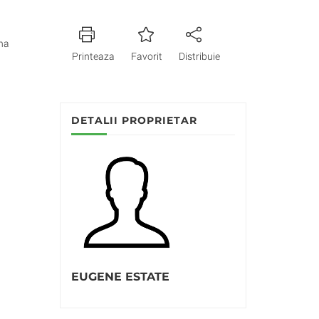
na
Printeaza
Favorit
Distribuie
DETALII PROPRIETAR
EUGENE ESTATE