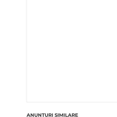
ANUNTURI SIMILARE