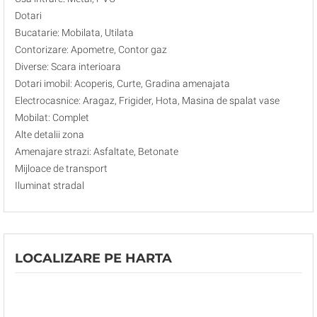
Dotari
Bucatarie: Mobilata, Utilata
Contorizare: Apometre, Contor gaz
Diverse: Scara interioara
Dotari imobil: Acoperis, Curte, Gradina amenajata
Electrocasnice: Aragaz, Frigider, Hota, Masina de spalat vase
Mobilat: Complet
Alte detalii zona
Amenajare strazi: Asfaltate, Betonate
Mijloace de transport
Iluminat stradal
LOCALIZARE PE HARTA