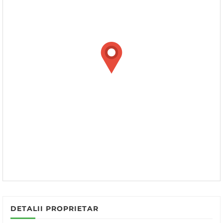
DETALII PROPRIETAR