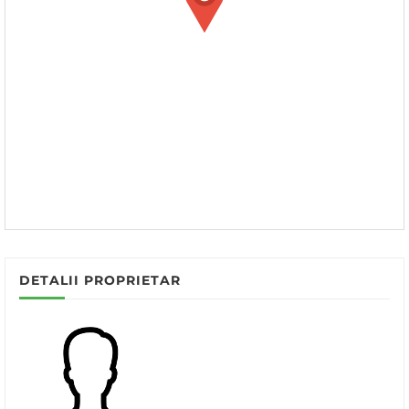
DETALII PROPRIETAR