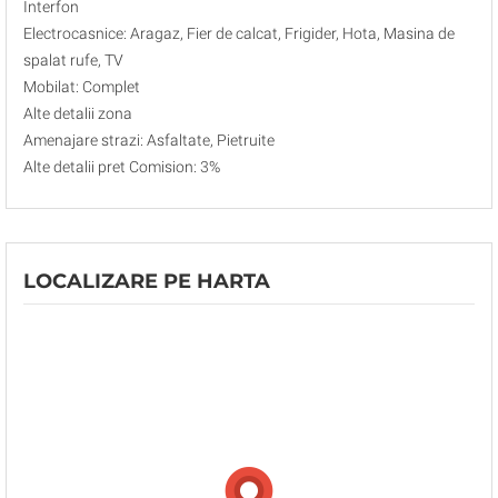
Interfon
Electrocasnice: Aragaz, Fier de calcat, Frigider, Hota, Masina de
spalat rufe, TV
Mobilat: Complet
Alte detalii zona
Amenajare strazi: Asfaltate, Pietruite
Alte detalii pret Comision: 3%
LOCALIZARE PE HARTA