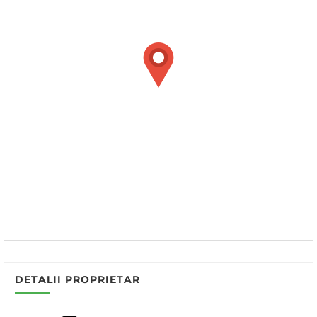
DETALII PROPRIETAR