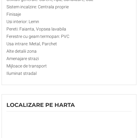
Sistem incalzire: Centrala proprie
Finisaje
Usi interior: Lemn
Pereti: Faianta, Vopsea lavabila
Ferestre cu geam termopan: PVC
Usa intrare: Metal, Parchet
Alte detalii zona
Amenajare strazi
Mijloace de transport
Iluminat stradal
LOCALIZARE PE HARTA