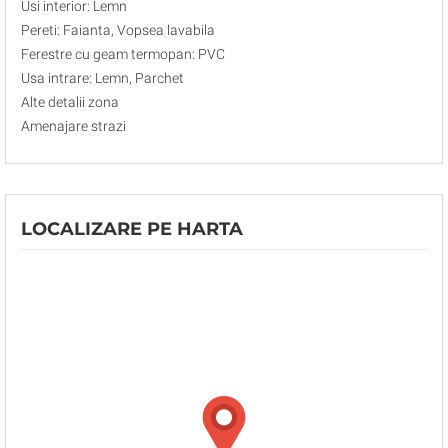
Usi interior: Lemn
Pereti: Faianta, Vopsea lavabila
Ferestre cu geam termopan: PVC
Usa intrare: Lemn, Parchet
Alte detalii zona
Amenajare strazi
LOCALIZARE PE HARTA