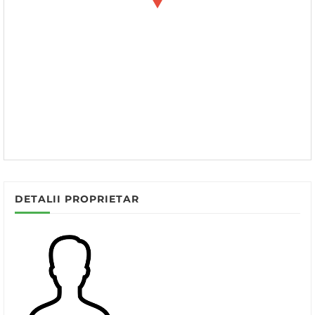
DETALII PROPRIETAR