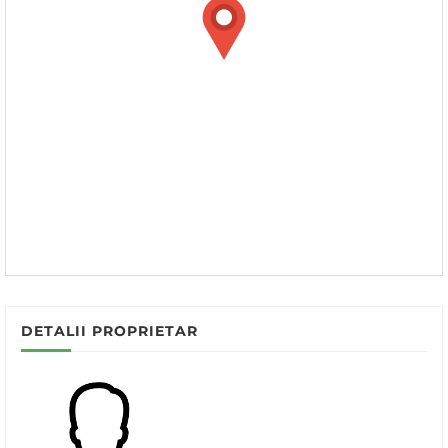
DETALII PROPRIETAR