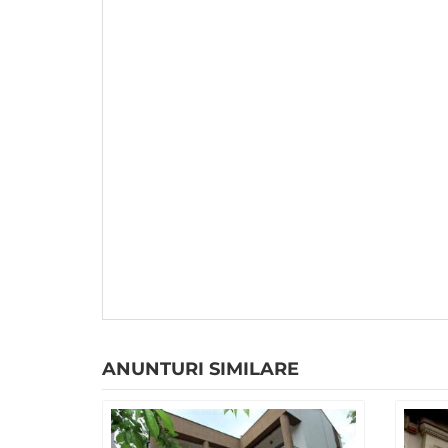
ANUNTURI SIMILARE