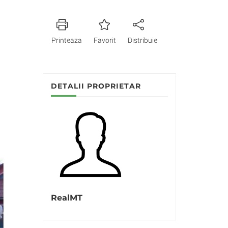
Printeaza
Favorit
Distribuie
DETALII PROPRIETAR
RealMT