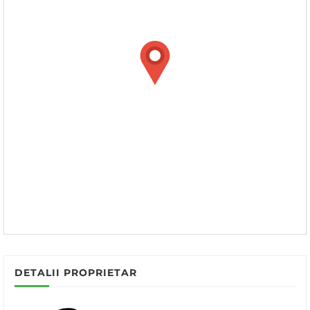
DETALII PROPRIETAR