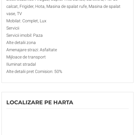
calcat, Frigider, Hota, Masina de spalat rufe, Masina de spalat
vase, TV
Mobilat: Complet, Lux
Servicii
Servicii imobil: Paza
Alte detalii zona
Amenajare strazi: Asfaltate
Mijloace de transport
Iluminat stradal
Alte detalii pret Comision: 50%
LOCALIZARE PE HARTA