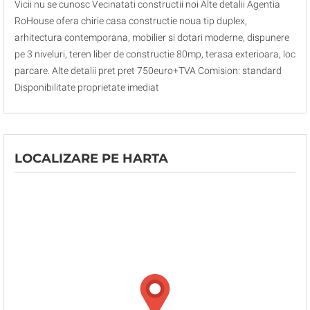
Vicii nu se cunosc Vecinatati constructii noi Alte detalii Agentia
RoHouse ofera chirie casa constructie noua tip duplex,
arhitectura contemporana, mobilier si dotari moderne, dispunere
pe 3 niveluri, teren liber de constructie 80mp, terasa exterioara, loc
parcare. Alte detalii pret pret 750euro+TVA Comision: standard
Disponibilitate proprietate imediat
LOCALIZARE PE HARTA