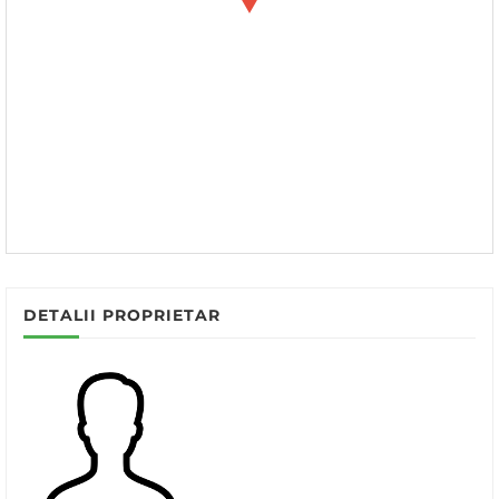
DETALII PROPRIETAR