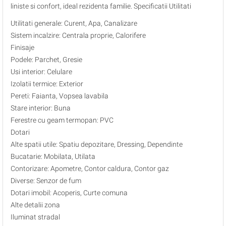
liniste si confort, ideal rezidenta familie. Specificatii Utilitati
Utilitati generale: Curent, Apa, Canalizare
Sistem incalzire: Centrala proprie, Calorifere
Finisaje
Podele: Parchet, Gresie
Usi interior: Celulare
Izolatii termice: Exterior
Pereti: Faianta, Vopsea lavabila
Stare interior: Buna
Ferestre cu geam termopan: PVC
Dotari
Alte spatii utile: Spatiu depozitare, Dressing, Dependinte
Bucatarie: Mobilata, Utilata
Contorizare: Apometre, Contor caldura, Contor gaz
Diverse: Senzor de fum
Dotari imobil: Acoperis, Curte comuna
Alte detalii zona
Iluminat stradal