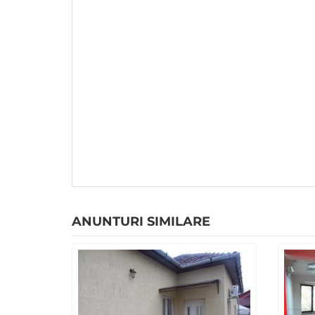
ANUNTURI SIMILARE