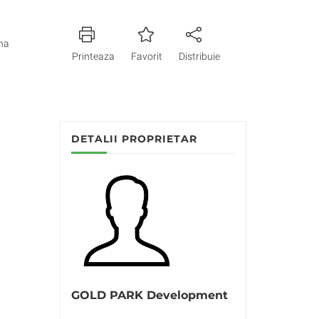
na
Printeaza
Favorit
Distribuie
DETALII PROPRIETAR
GOLD PARK Development