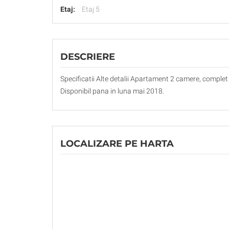
Etaj:
Etaj 5
DESCRIERE
Specificatii Alte detalii Apartament 2 camere, complet m
Disponibil pana in luna mai 2018.
LOCALIZARE PE HARTA