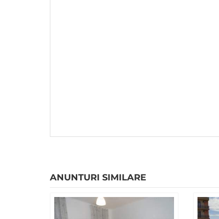
ANUNTURI SIMILARE