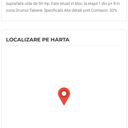
suprafata utila de 50 mp. Este situat in bloc, la etajul 1 din p+ 8 in
zona Drumul Taberei. Specificatii Alte detalii pret Comision: 50%
LOCALIZARE PE HARTA