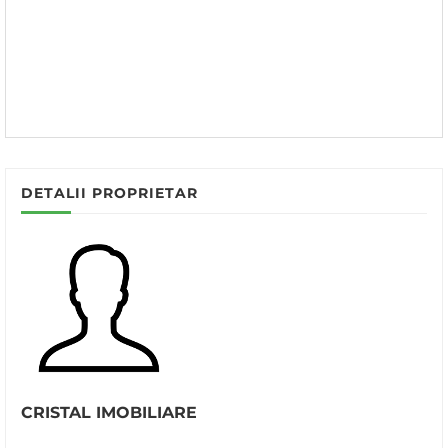
DETALII PROPRIETAR
CRISTAL IMOBILIARE