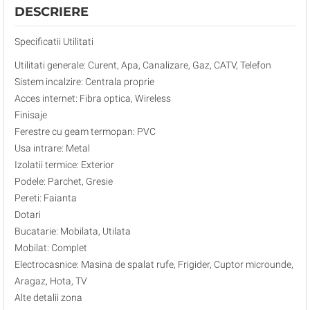
DESCRIERE
Specificatii Utilitati
Utilitati generale: Curent, Apa, Canalizare, Gaz, CATV, Telefon
Sistem incalzire: Centrala proprie
Acces internet: Fibra optica, Wireless
Finisaje
Ferestre cu geam termopan: PVC
Usa intrare: Metal
Izolatii termice: Exterior
Podele: Parchet, Gresie
Pereti: Faianta
Dotari
Bucatarie: Mobilata, Utilata
Mobilat: Complet
Electrocasnice: Masina de spalat rufe, Frigider, Cuptor microunde,
Aragaz, Hota, TV
Alte detalii zona