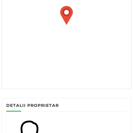
DETALII PROPRIETAR