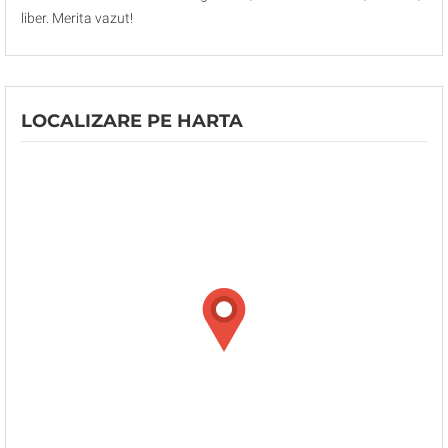
liber. Merita vazut!
LOCALIZARE PE HARTA