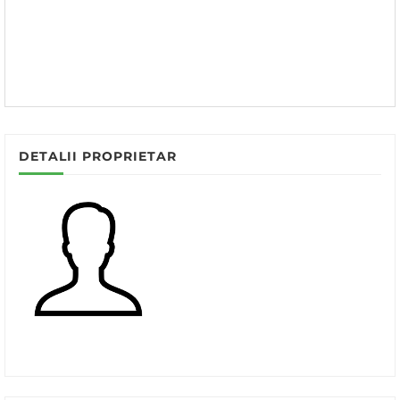
DETALII PROPRIETAR