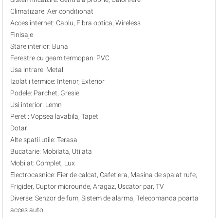
Climatizare: Aer conditionat
Acces internet: Cablu, Fibra optica, Wireless
Finisaje
Stare interior: Buna
Ferestre cu geam termopan: PVC
Usa intrare: Metal
Izolatii termice: Interior, Exterior
Podele: Parchet, Gresie
Usi interior: Lemn
Pereti: Vopsea lavabila, Tapet
Dotari
Alte spatii utile: Terasa
Bucatarie: Mobilata, Utilata
Mobilat: Complet, Lux
Electrocasnice: Fier de calcat, Cafetiera, Masina de spalat rufe,
Frigider, Cuptor microunde, Aragaz, Uscator par, TV
Diverse: Senzor de fum, Sistem de alarma, Telecomanda poarta
acces auto